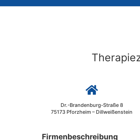
Therapiez

Dr.-Brandenburg-Straße 8
75173 Pforzheim – Dillweißenstein
Firmenbeschreibung