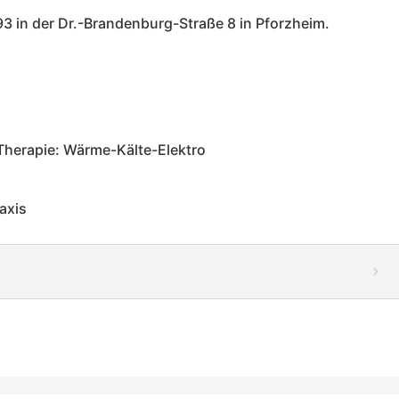
93 in der Dr.-Brandenburg-Straße 8 in Pforzheim.
Therapie: Wärme-Kälte-Elektro
axis