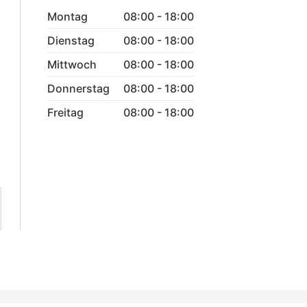
Montag
08:00 - 18:00
Dienstag
08:00 - 18:00
Mittwoch
08:00 - 18:00
Donnerstag
08:00 - 18:00
Freitag
08:00 - 18:00