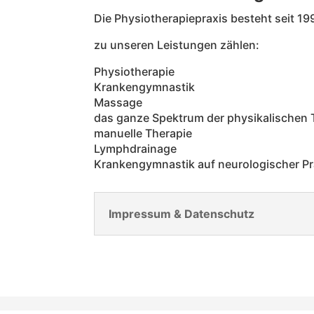
Die Physiotherapiepraxis besteht seit 19
zu unseren Leistungen zählen:
Physiotherapie
Krankengymnastik
Massage
das ganze Spektrum der physikalischen 
manuelle Therapie
Lymphdrainage
Krankengymnastik auf neurologischer Pr
Impressum & Datenschutz